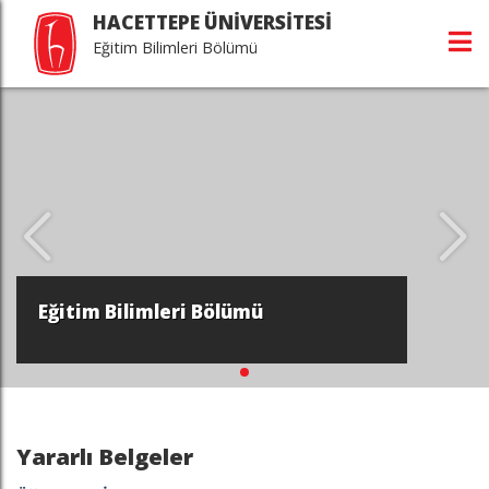
HACETTEPE ÜNİVERSİTESİ
Eğitim Bilimleri Bölümü
Eğitim Bilimleri Bölümü
Yararlı Belgeler